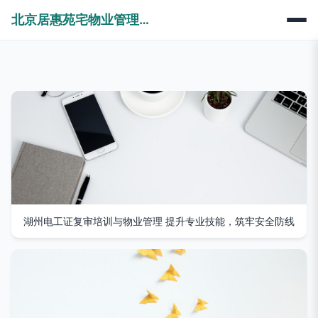
北京居惠苑宅物业管理有限公司
湖州电工证复审培训与物业管理 提升专业技能，筑牢安全防线