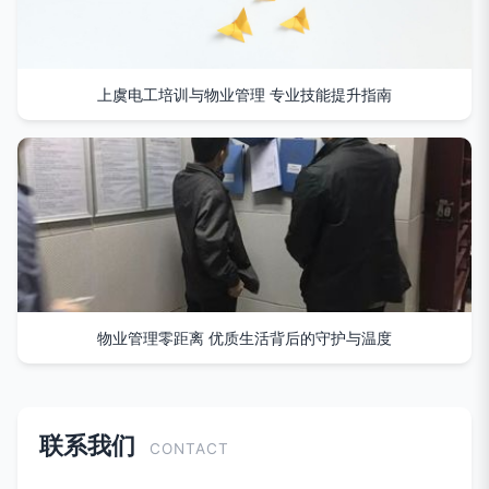
上虞电工培训与物业管理 专业技能提升指南
物业管理零距离 优质生活背后的守护与温度
联系我们
CONTACT