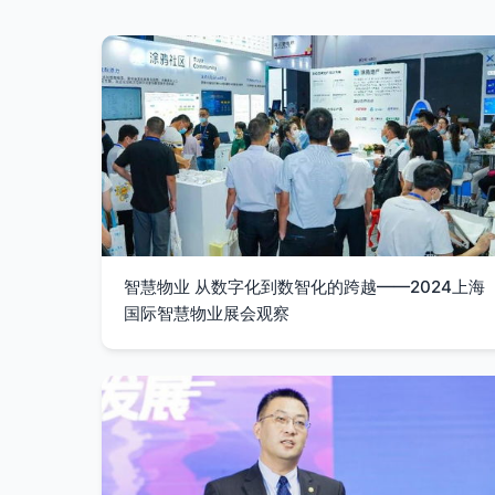
智慧物业 从数字化到数智化的跨越——2024上海
国际智慧物业展会观察