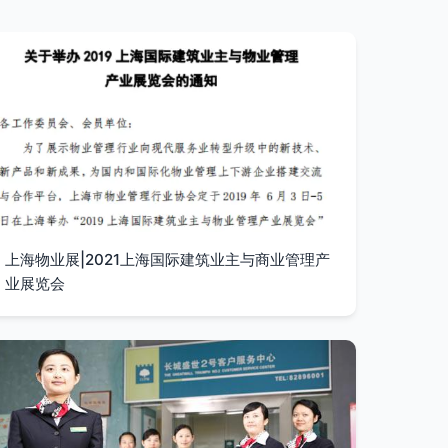
上海物业展|2021上海国际建筑业主与商业管理产
业展览会