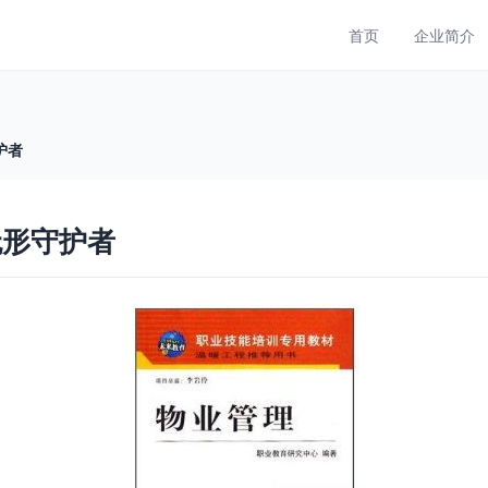
首页
企业简介
护者
无形守护者