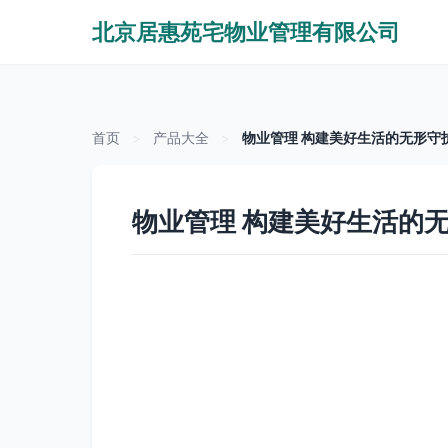
北京居惠苑宅物业管理有限公司
首页
>
产品大全
>
物业管理 构建美好生活的无形守
物业管理 构建美好生活的