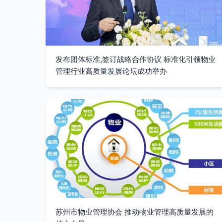
发布团体标准,签订战略合作协议 标准化引领物业
管理行业高质量发展论坛成功举办
苏州市物业管理协会 推动物业管理高质量发展的