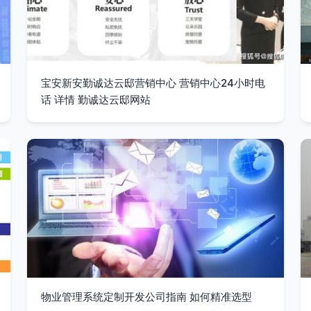
宝安新安勤诚达云邸营销中心 营销中心24小时电
话 详情 勤诚达云邸网站
物业管理系统定制开发公司指南 如何精准选型