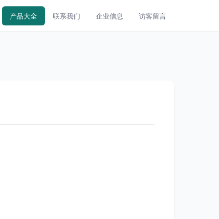
产品大全
联系我们
企业信息
访客留言