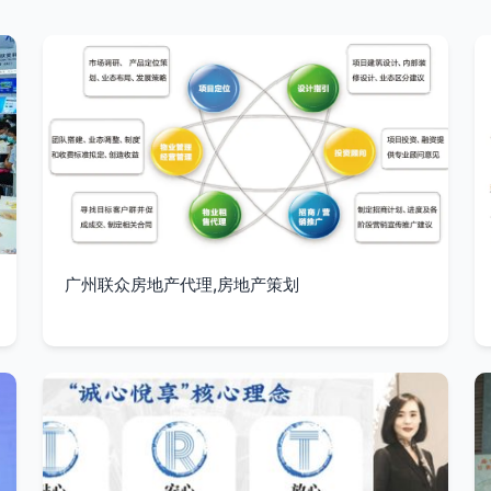
广州联众房地产代理,房地产策划