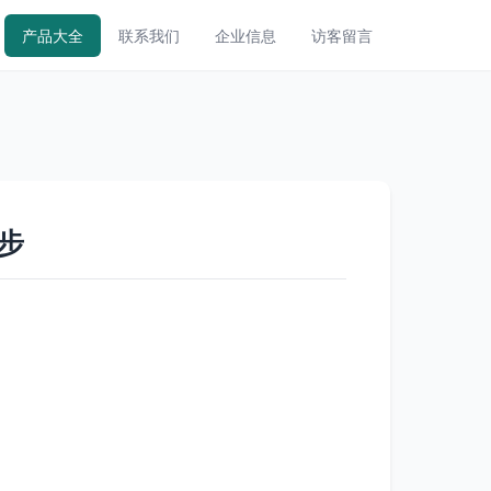
产品大全
联系我们
企业信息
访客留言
步