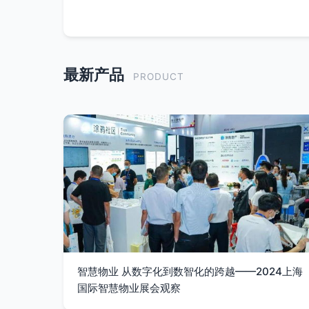
最新产品
PRODUCT
智慧物业 从数字化到数智化的跨越——2024上海
国际智慧物业展会观察