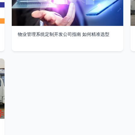
物业管理系统定制开发公司指南 如何精准选型