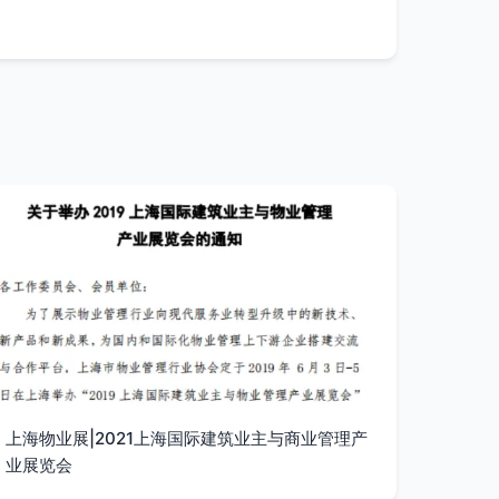
上海物业展|2021上海国际建筑业主与商业管理产
业展览会