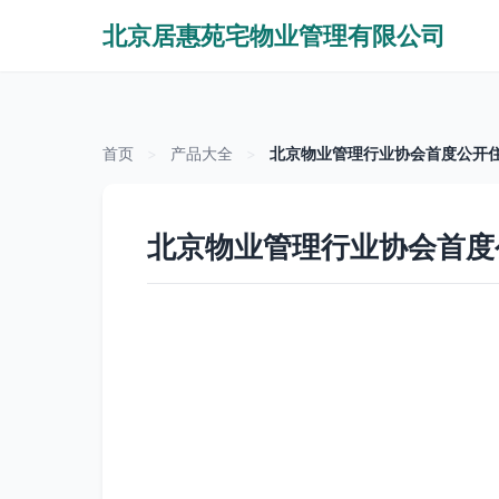
北京居惠苑宅物业管理有限公司
首页
>
产品大全
>
北京物业管理行业协会首度公开住
北京物业管理行业协会首度