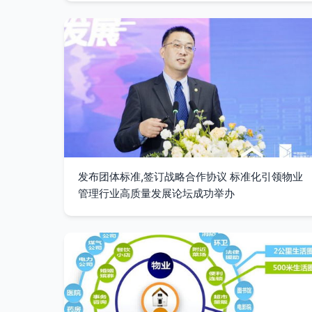
发布团体标准,签订战略合作协议 标准化引领物业
管理行业高质量发展论坛成功举办