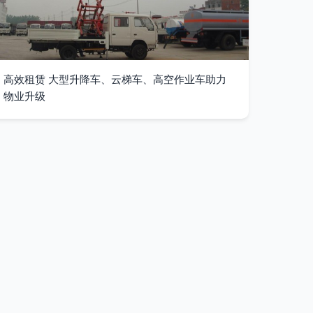
高效租赁 大型升降车、云梯车、高空作业车助力
物业升级