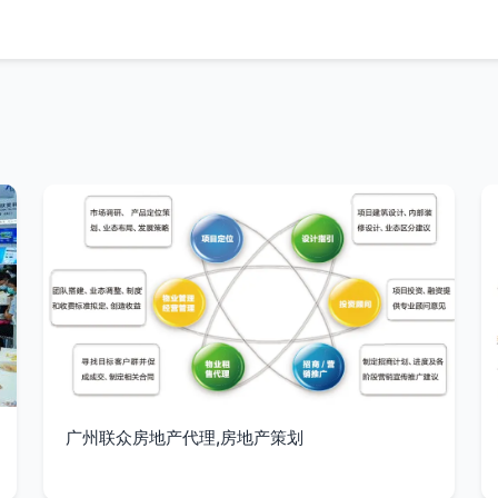
广州联众房地产代理,房地产策划