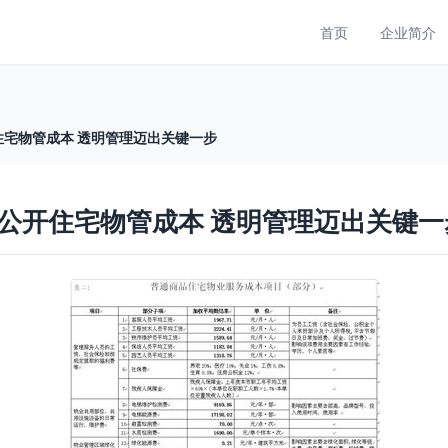
首页
企业简介
宅物管成本 透明管理迈出关键一步
公开住宅物管成本 透明管理迈出关键一