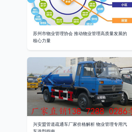
苏州市物业管理协会 推动物业管理高质量发展的
核心力量
兴安盟管道疏通车厂家价格解析 物业管理专用汽
车选型指南