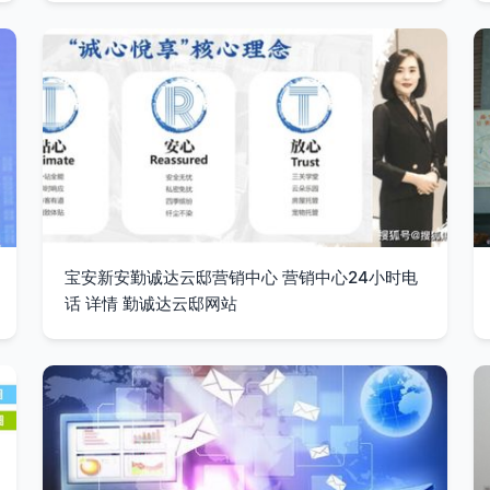
宝安新安勤诚达云邸营销中心 营销中心24小时电
话 详情 勤诚达云邸网站